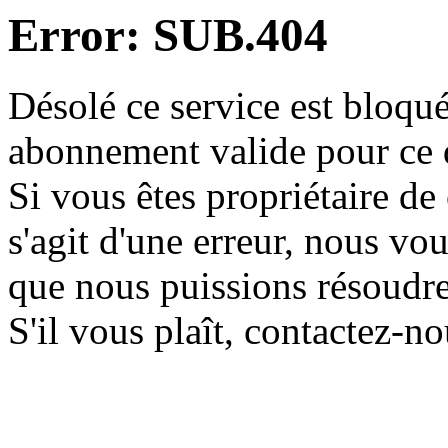
Error: SUB.404
Désolé ce service est bloqué
abonnement valide pour ce
Si vous êtes propriétaire de 
s'agit d'une erreur, nous vo
que nous puissions résoudr
S'il vous plaît, contactez-n